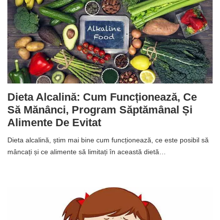
Dieta Alcalină: Cum Funcționează, Ce
Să Mănânci, Program Săptămânal Și
Alimente De Evitat
Dieta alcalină, știm mai bine cum funcționează, ce este posibil să
mâncați și ce alimente să limitați în această dietă…