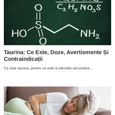
Taurina: Ce Este, Doze, Avertismente Și
Contraindicații
Ce este taurina, pentru ce este și efectele secundare.…