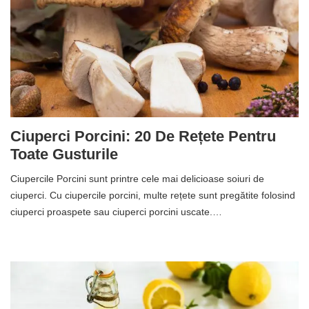
Ciuperci Porcini: 20 De Rețete Pentru
Toate Gusturile
Ciupercile Porcini sunt printre cele mai delicioase soiuri de
ciuperci. Cu ciupercile porcini, multe rețete sunt pregătite folosind
ciuperci proaspete sau ciuperci porcini uscate.…