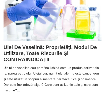
Ulei De Vaselină: Proprietăți, Modul De
Utilizare, Toate Riscurile Și
CONTRAINDICAȚII
Uleiul de vaselină sau parafina lichidă este un produs derivat din
rafinarea petrolului. Uleiul pur, numit ulei alb, nu este cancerigen
și este utilizat în scopuri alimentare, farmaceutice și cosmetice.
Dar este într-adevăr sigur? Care sunt utilizările sale și care sunt
riscurile?…