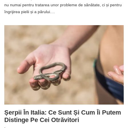
nu numai pentru tratarea unor probleme de sănătate, ci și pentru
îngrijirea pielii și a părului.…
Șerpii În Italia: Ce Sunt Și Cum Îi Putem
Distinge Pe Cei Otrăvitori