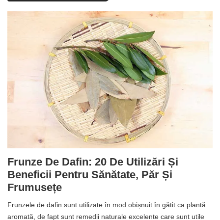
Frunze De Dafin: 20 De Utilizări Și
Beneficii Pentru Sănătate, Păr Și
Frumusețe
Frunzele de dafin sunt utilizate în mod obișnuit în gătit ca plantă
aromată, de fapt sunt remedii naturale excelente care sunt utile