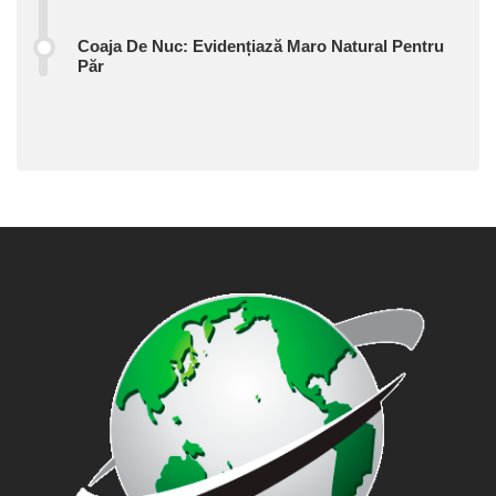
Coaja De Nuc: Evidențiază Maro Natural Pentru
Păr