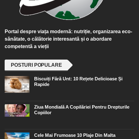
Portal despre viața modernă: nutriție, organizarea eco-
sănătate, o călătorie interesantă și o abordare
competentă a vieții
POSTURI POPULARE
Biscuiți Fără Unt: 10 Rețete Delicioase Și
Rapide
Ziua Mondială A Copilăriei Pentru Drepturile
Copiilor
Cele Mai Frumoase 10 Plaje Din Malta