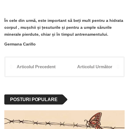
În cele din urmă, este important să
beți mult pentru a hidrata
corpul
,
mușchii
și
țesuturile
și pentru a umple sărurile
minerale pierdute, chiar și în timpul antrenamentului.
Germana Carillo
Articolul Precedent
Articolul Următor
POSTURI POPULARE