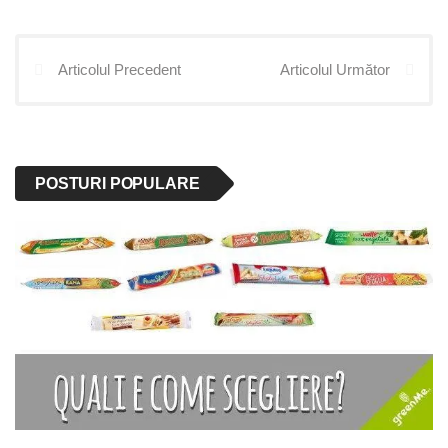
Articolul Precedent
Articolul Următor
POSTURI POPULARE