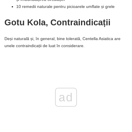
10 remedii naturale pentru picioarele umflate și grele
Gotu Kola, Contraindicații
Deși naturală și, în general, bine tolerată, Centella Asiatica are
unele contraindicații de luat în considerare.
ad