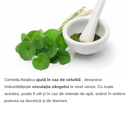
Centella Asiatica
ajută în caz de celulită
, deoarece
îmbunătățește
circulația sângelui
la nivel venos. Cu toate
acestea, poate fi util și în caz de retenție de apă, având în vedere
puterea sa diuretică și de drenare.