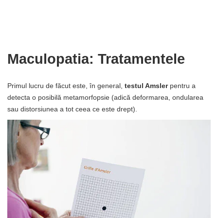
Maculopatia: Tratamentele
Primul lucru de făcut este, în general,
testul Amsler
pentru a
detecta o posibilă metamorfopsie (adică deformarea, ondularea
sau distorsiunea a tot ceea ce este drept).