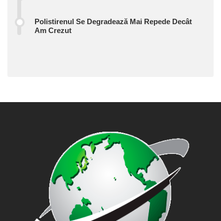
Polistirenul Se Degradează Mai Repede Decât
Am Crezut