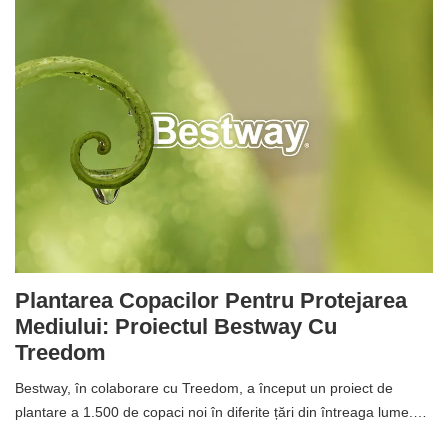
Plantarea Copacilor Pentru Protejarea
Mediului: Proiectul Bestway Cu
Treedom
Bestway, în colaborare cu Treedom, a început un proiect de
plantare a 1.500 de copaci noi în diferite țări din întreaga lume.…