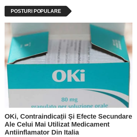
POSTURI POPULARE
OKi, Contraindicații Și Efecte Secundare
Ale Celui Mai Utilizat Medicament
Antiinflamator Din Italia