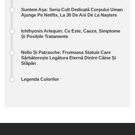
Suntem Așa: Seria Cult Dedicată Corpului Uman
Ajunge Pe Netflix, La 30 De Ani De La Naștere
Ichthyosis Arlequin: Ce Este, Cauze, Simptome
Și Posibile Tratamente
Nello Și Patrasche: Frumoasa Statuie Care
Sărbătorește Legătura Eternă Dintre Câine Și
Stăpân
Legenda Culorilor