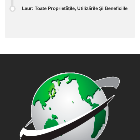
Laur: Toate Proprietățile, Utilizările Și Beneficiile