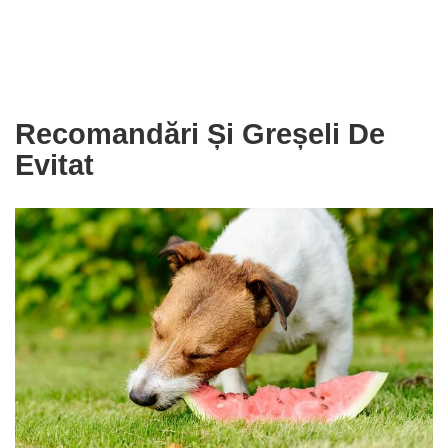
Recomandări Și Greșeli De
Evitat