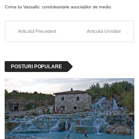
Crima lui Vassallo: condoleanțele asociațiilor de mediu
Articolul Precedent
Articolul Următor
POSTURI POPULARE