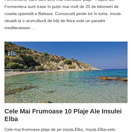
Formentera sunt trase în puțin mai mult de 20 de kilometri de
coasta spaniolă a Baleare. Cunoscută peste tot în lume, insula
situată la o aruncătură de băț de Ibiza este un paradis
mediteranean.…
Cele Mai Frumoase 10 Plaje Ale Insulei
Elba
Cele mai frumoase plaje de pe insula Elba. Insula Elba este