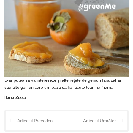
S-ar putea să vă intereseze și alte rețete de gemuri fără zahăr
sau alte gemuri care urmează să fie făcute toamna / iarna
Ilaria Zizza
Articolul Precedent
Articolul Următor