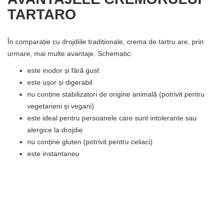
TARTARO
În comparație cu drojdiile tradiționale, crema de tartru are, prin
urmare, mai multe avantaje. Schematic:
este inodor și fără gust
este ușor și digerabil
nu conține stabilizatori de origine animală (potrivit pentru
vegetarieni și vegani)
este ideal pentru persoanele care sunt intolerante sau
alergice la drojdie
nu conține gluten (potrivit pentru celiaci)
este instantaneu