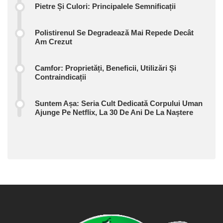
Pietre Și Culori: Principalele Semnificații
Polistirenul Se Degradează Mai Repede Decât
Am Crezut
Camfor: Proprietăți, Beneficii, Utilizări Și
Contraindicații
Suntem Așa: Seria Cult Dedicată Corpului Uman
Ajunge Pe Netflix, La 30 De Ani De La Naștere