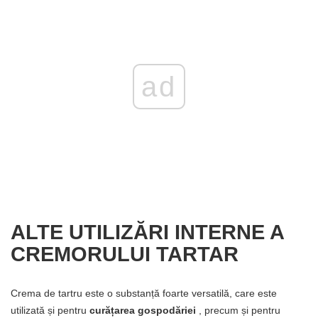
ad
ALTE UTILIZĂRI INTERNE A
CREMORULUI TARTAR
Crema de tartru este o substanță foarte versatilă, care este
utilizată și pentru
curățarea gospodăriei
, precum și pentru