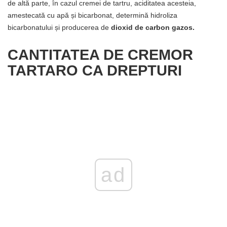
de altă parte, în cazul cremei de tartru, aciditatea acesteia,
amestecată cu apă și bicarbonat, determină hidroliza
bicarbonatului și producerea de
dioxid de carbon gazos.
CANTITATEA DE CREMOR
TARTARO CA DREPTURI
ad