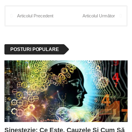
Articolul Precedent
Articolul Următor
POSTURI POPULARE
Sinestezie: Ce Este, Cauzele Și Cum Să