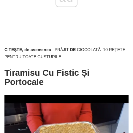
CITEȘTE, de asemenea
: PRĂJIT
DE
CIOCOLATĂ: 10 REȚETE
PENTRU TOATE GUSTURILE
Tiramisu Cu Fistic Și
Portocale