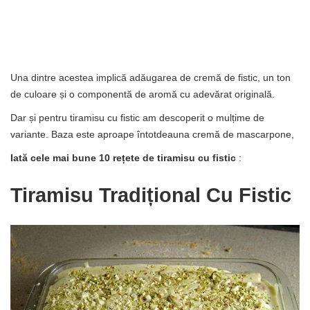
Una dintre acestea implică adăugarea de cremă de fistic, un ton
de culoare și o componentă de aromă cu adevărat originală.
Dar și pentru tiramisu cu fistic am descoperit o mulțime de
variante. Baza este aproape întotdeauna cremă de mascarpone,
Iată cele mai bune 10 rețete de tiramisu cu fistic
:
Tiramisu Tradițional Cu Fistic