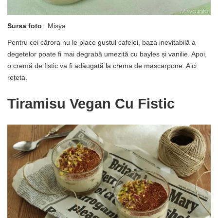
Sursa foto
: Misya
Pentru cei cărora nu le place gustul cafelei, baza inevitabilă a
degetelor poate fi mai degrabă umezită cu bayles și vanilie. Apoi,
o cremă de fistic va fi adăugată la crema de mascarpone. Aici
rețeta.
Tiramisu Vegan Cu Fistic