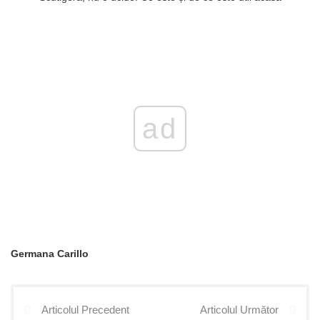
ad
Germana Carillo
Articolul Precedent
Articolul Următor