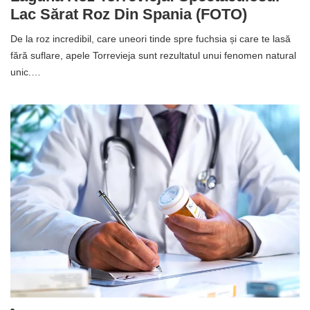
Lac Sărat Roz Din Spania (FOTO)
De la roz incredibil, care uneori tinde spre fuchsia și care te lasă
fără suflare, apele Torrevieja sunt rezultatul unui fenomen natural
unic.…