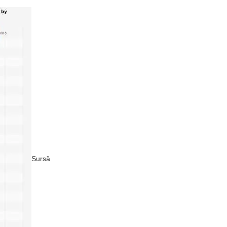
Sursă