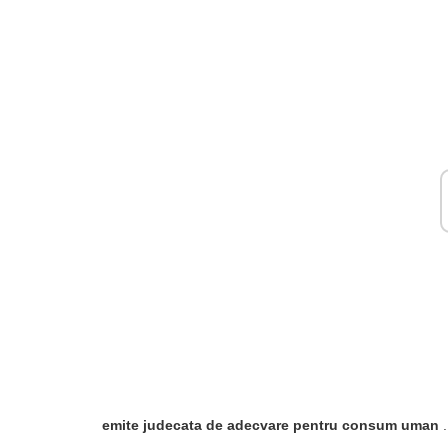
emite judecata de adecvare pentru consum uman
.