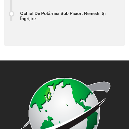
Ochiul De Potârnici Sub Picior: Remedii Și
Îngrijire