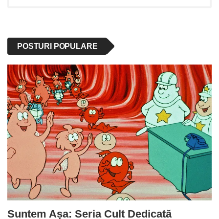
POSTURI POPULARE
Suntem Așa: Seria Cult Dedicată