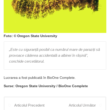
Foto: © Oregon State University
„Este cu siguranță posibil ca numărul mare de paraziți să
provoace căderea accidentală a albinei în rășină”,
conchide cercetătorul.
Lucrarea a fost publicată în BioOne Complete.
Surse: Oregon State University / BioOne Complete
Articolul Precedent
Articolul Următor