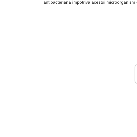
antibacteriană împotriva acestui microorganism car