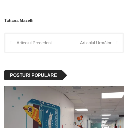
Tatiana Maselli
Articolul Precedent
Articolul Următor
POSTURI POPULARE