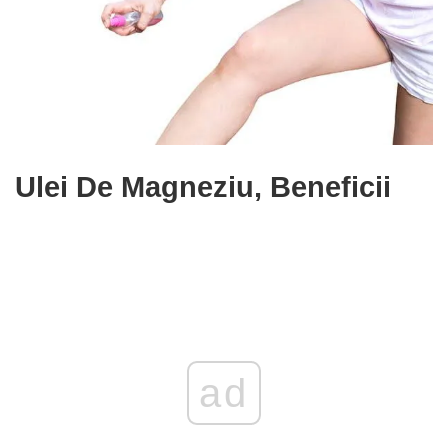
Ulei De Magneziu, Beneficii
ad