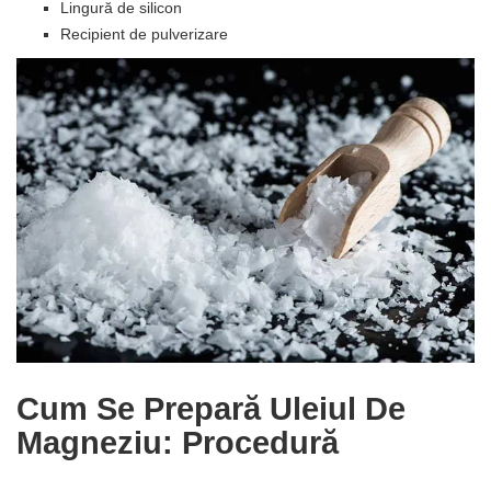
Lingură de silicon
Recipient de pulverizare
Cum Se Prepară Uleiul De
Magneziu: Procedură