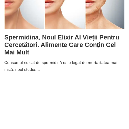
Spermidina, Noul Elixir Al Vieții Pentru
Cercetători. Alimente Care Conțin Cel
Mai Mult
Consumul ridicat de spermidină este legat de mortalitatea mai
mică: noul studiu.…