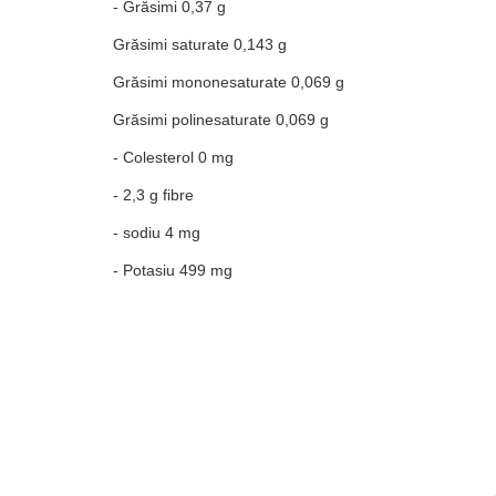
- Grăsimi 0,37 g
Grăsimi saturate 0,143 g
Grăsimi mononesaturate 0,069 g
Grăsimi polinesaturate 0,069 g
- Colesterol 0 mg
- 2,3 g fibre
- sodiu 4 mg
- Potasiu 499 mg