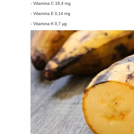
- Vitamina C 18,4 mg
- Vitamina E 0,14 mg
- Vitamina K 0,7 µg