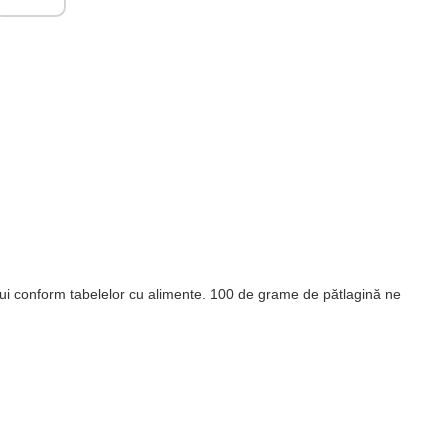
ui conform tabelelor cu alimente. 100 de grame de pătlagină ne