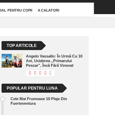
IAL PENTRU COPII
A CALATORI
TOP ARTICOLE
Angelo Vassallo: În Urmă Cu 10
Ani, Uciderea „primarului
Pescar”, Încă Fără Vinovat
POPULAR PENTRU LUNA
Cele Mai Frumoase 10 Plaje Din
Fuerteventura