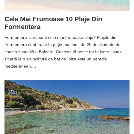
Cele Mai Frumoase 10 Plaje Din
Formentera
Formentera: care sunt cele mai frumoase plaje? Plajele din
Formentera sunt trase în puțin mai mult de 20 de kilometri de
coasta spaniolă a Baleare. Cunoscută peste tot în lume, insula
situată la o aruncătură de băț de Ibiza este un paradis
mediteranean.…