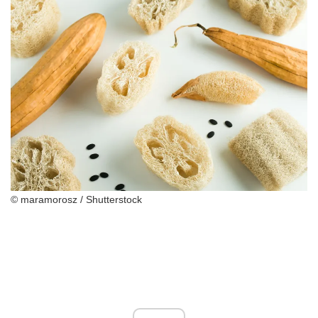
© maramorosz / Shutterstock