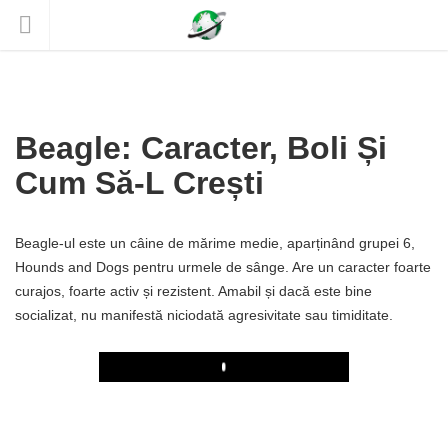
Beagle: Caracter, Boli Și
Cum Să-L Crești
Beagle-ul este un câine de mărime medie, aparținând grupei 6,
Hounds and Dogs pentru urmele de sânge. Are un caracter foarte
curajos, foarte activ și rezistent. Amabil și dacă este bine
socializat, nu manifestă niciodată agresivitate sau timiditate.
Play