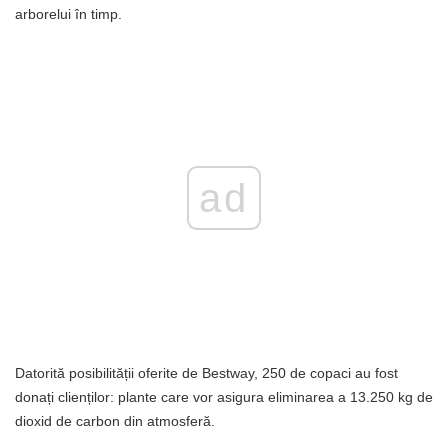
arborelui în timp.
ad
Datorită posibilității oferite de Bestway, 250 de copaci au fost
donați clienților: plante care vor asigura eliminarea a 13.250 kg de
dioxid de carbon din atmosferă.