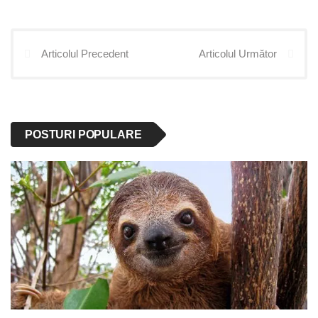
Articolul Precedent
Articolul Următor
POSTURI POPULARE