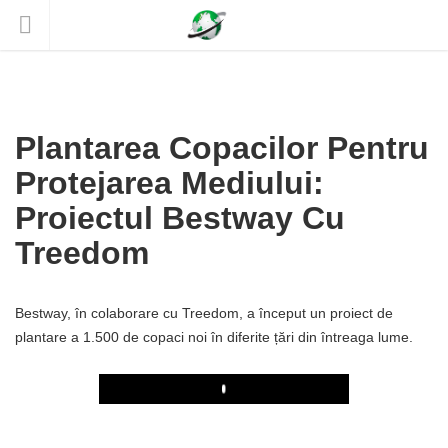
Plantarea Copacilor Pentru
Protejarea Mediului:
Proiectul Bestway Cu
Treedom
Bestway, în colaborare cu Treedom, a început un proiect de
plantare a 1.500 de copaci noi în diferite țări din întreaga lume.
Play