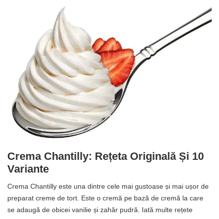
Crema Chantilly: Rețeta Originală Și 10
Variante
Crema Chantilly este una dintre cele mai gustoase și mai ușor de
preparat creme de tort. Este o cremă pe bază de cremă la care
se adaugă de obicei vanilie și zahăr pudră. Iată multe rețete