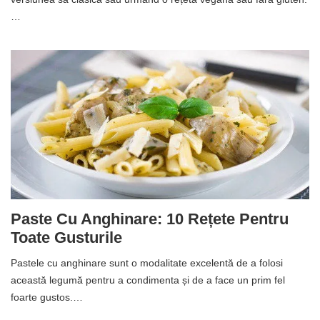
…
Paste Cu Anghinare: 10 Rețete Pentru
Toate Gusturile
Pastele cu anghinare sunt o modalitate excelentă de a folosi
această legumă pentru a condimenta și de a face un prim fel
foarte gustos.…