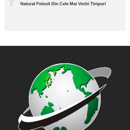
Natural Folosit Din Cele Mai Vechi Timpuri