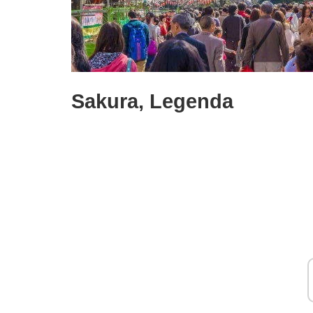
Sakura, Legenda