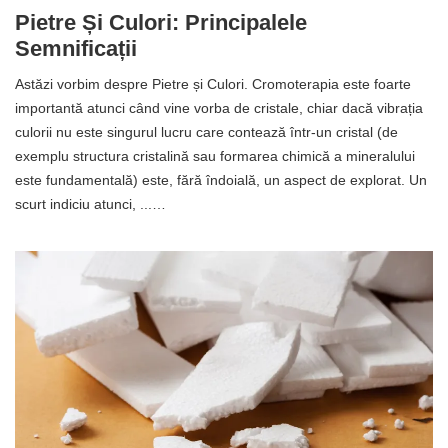
Pietre Și Culori: Principalele
Semnificații
Astăzi vorbim despre Pietre și Culori. Cromoterapia este foarte
importantă atunci când vine vorba de cristale, chiar dacă vibrația
culorii nu este singurul lucru care contează într-un cristal (de
exemplu structura cristalină sau formarea chimică a mineralului
este fundamentală) este, fără îndoială, un aspect de explorat. Un
scurt indiciu atunci, ...…