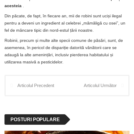
acesteia
.
Din păcate, de fapt, în fiecare an, mii de robini sunt uciși ilegal
pentru a deveni un ingredient al celebrei „mămăligă cu osei”, un
fel de mâncare tipic din nord-estul țării noastre.
Robinii, precum și multe alte specii comune de păsări, sunt, de
asemenea, în pericol de dispariție datorită vânătorii care se
adaugă la alte amenințări, inclusiv pierderea habitatului și
utilizarea masivă a pesticidelor.
Articolul Precedent
Articolul Următor
POSTURI POPULARE