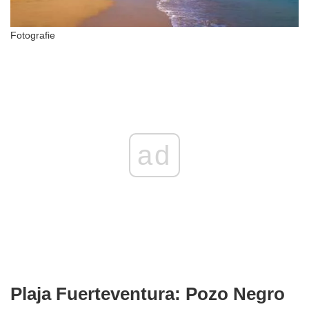
Fotografie
ad
Plaja Fuerteventura: Pozo Negro