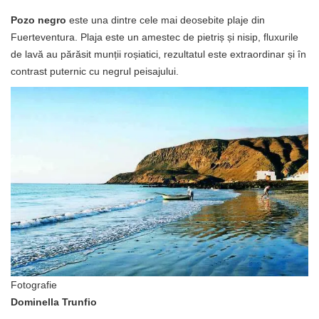
Pozo negro
este una dintre cele mai deosebite plaje din
Fuerteventura. Plaja este un amestec de pietriș și nisip, fluxurile
de lavă au părăsit munții roșiatici, rezultatul este extraordinar și în
contrast puternic cu negrul peisajului.
Fotografie
Dominella Trunfio