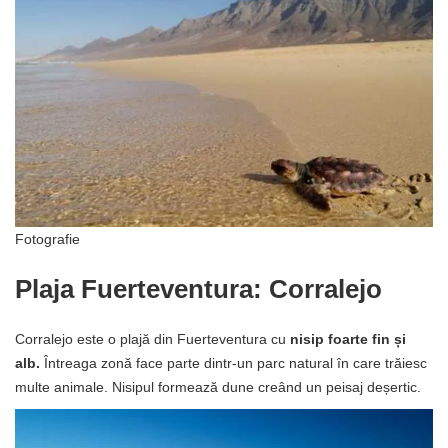
Fotografie
Plaja Fuerteventura: Corralejo
Corralejo este o plajă din Fuerteventura cu
nisip foarte fin și
alb.
Întreaga zonă face parte dintr-un parc natural în care trăiesc
multe animale. Nisipul formează dune creând un peisaj deșertic.