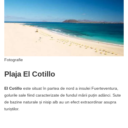
Fotografie
Plaja El Cotillo
El Cotillo
este situat în partea de nord a insulei Fuerteventura,
golurile sale fiind caracterizate de fundul mării puțin adânci. Sute
de bazine naturale și nisip alb au un efect extraordinar asupra
turiștilor.