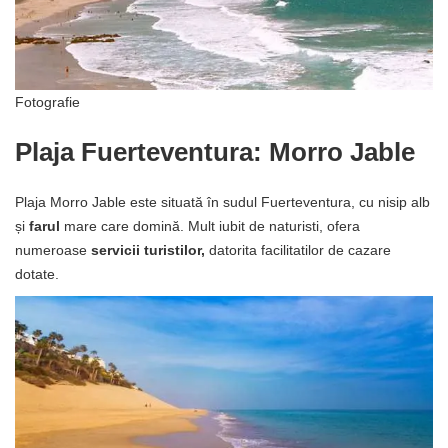
Fotografie
Plaja Fuerteventura: Morro Jable
Plaja Morro Jable este situată în sudul Fuerteventura, cu nisip alb
și
farul
mare care domină. Mult iubit de naturisti, ofera
numeroase
servicii turistilor,
datorita facilitatilor de cazare
dotate.