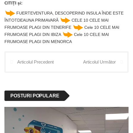
CITIȚI și:
FUERTEVENTURA, DESCOPERIND INSULA ÎNDE ESTE
ÎNTOTDEAUNA PRIMAVARĂ
CELE 10 CELE MAI
FRUMOASE PLAGI DIN TENERIFE
Cele 10 CELE MAI
FRUMOASE PLAGI DIN IBIZA
Cele 10 CELE MAI
FRUMOASE PLAGI DIN MENORCA
Articolul Precedent
Articolul Următor
POSTURI POPULARE