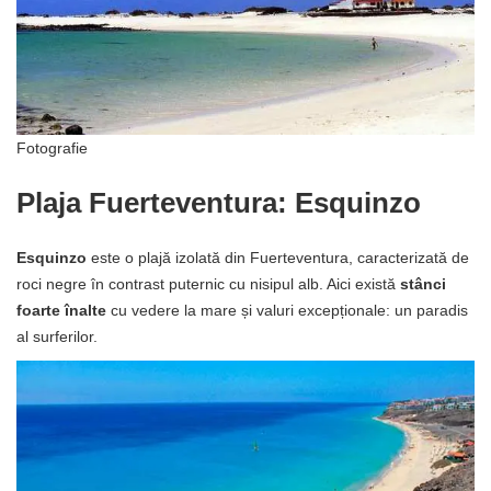
Fotografie
Plaja Fuerteventura: Esquinzo
Esquinzo
este o plajă izolată din Fuerteventura, caracterizată de
roci negre în contrast puternic cu nisipul alb. Aici există
stânci
foarte înalte
cu vedere la mare și valuri excepționale: un paradis
al surferilor.