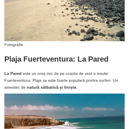
Fotografie
Plaja Fuerteventura: La Pared
La Pared
este un oraș mic de pe coasta de vest a insulei
Fuerteventura. Plaja sa este foarte populară printre surferi. Un
amestec de
natură sălbatică și liniște.