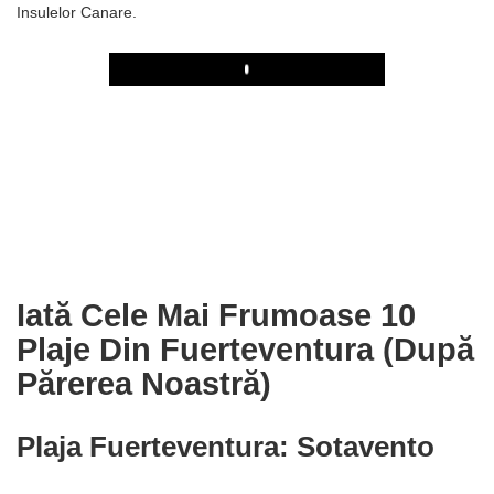
Insulelor Canare.
Play
Iată Cele Mai Frumoase 10
Plaje Din Fuerteventura (după
Părerea Noastră)
Plaja Fuerteventura: Sotavento