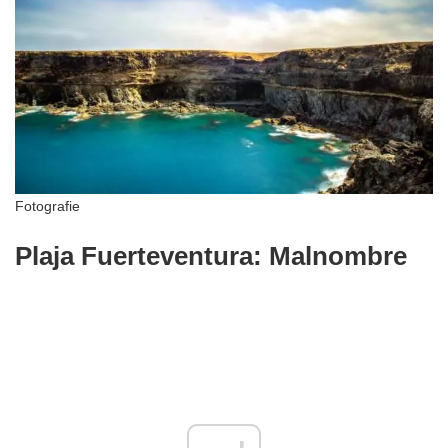
Fotografie
Plaja Fuerteventura: Malnombre