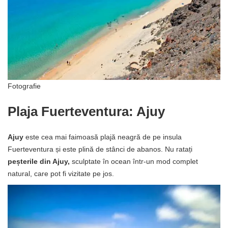
Fotografie
Plaja Fuerteventura: Ajuy
Ajuy
este cea mai faimoasă plajă neagră de pe insula
Fuerteventura și este plină de stânci de abanos. Nu ratați
peșterile din Ajuy,
sculptate în ocean într-un mod complet
natural, care pot fi vizitate pe jos.