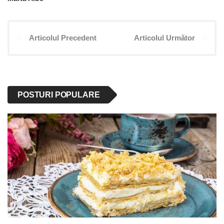
Articolul Precedent
Articolul Următor
POSTURI POPULARE