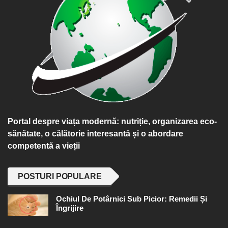
Portal despre viața modernă: nutriție, organizarea eco-
sănătate, o călătorie interesantă și o abordare
competentă a vieții
POSTURI POPULARE
Ochiul De Potârnici Sub Picior: Remedii Și
Îngrijire