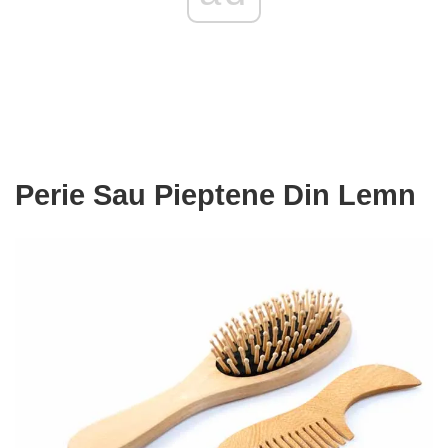
Perie Sau Pieptene Din Lemn