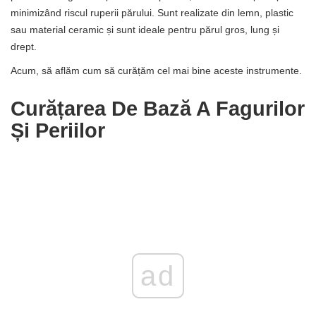
minimizând riscul ruperii părului. Sunt realizate din lemn, plastic
sau material ceramic și sunt ideale pentru părul gros, lung și
drept.
Acum, să aflăm cum să curățăm cel mai bine aceste instrumente.
Curățarea De Bază A Fagurilor
Și Periilor
ad