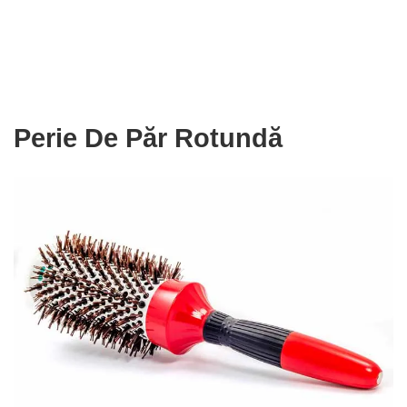
Perie De Păr Rotundă