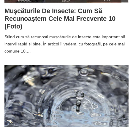
Mușcăturile De Insecte: Cum Să
Recunoaștem Cele Mai Frecvente 10
(foto)
Știind cum să recunoști mușcăturile de insecte este important să
intervii rapid și bine. În articol îi vedem, cu fotografii, pe cele mai
comune 10.…