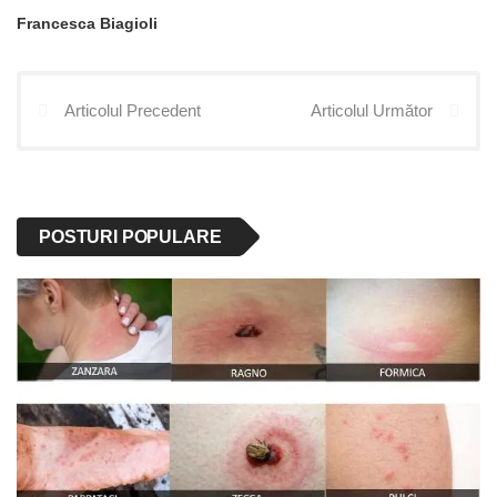
Francesca Biagioli
Articolul Precedent
Articolul Următor
POSTURI POPULARE