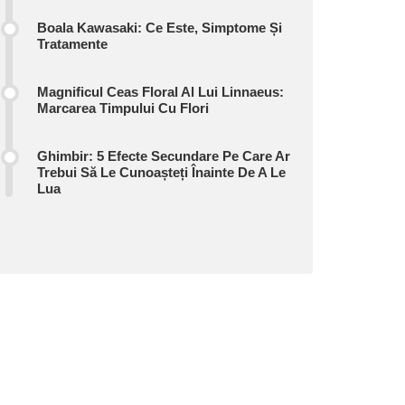
Boala Kawasaki: Ce Este, Simptome Și
Tratamente
Magnificul Ceas Floral Al Lui Linnaeus:
Marcarea Timpului Cu Flori
Ghimbir: 5 Efecte Secundare Pe Care Ar
Trebui Să Le Cunoașteți Înainte De A Le
Lua