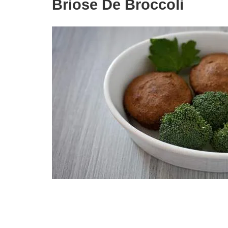
Briose De Broccoli