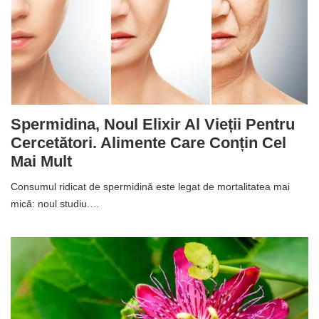
Spermidina, Noul Elixir Al Vieții Pentru
Cercetători. Alimente Care Conțin Cel
Mai Mult
Consumul ridicat de spermidină este legat de mortalitatea mai
mică: noul studiu.…