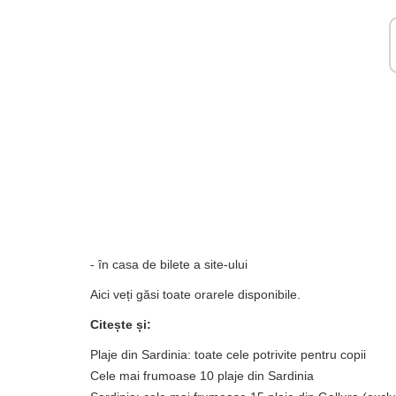
- în casa de bilete a site-ului
Aici veți găsi toate orarele disponibile.
Citește și:
Plaje din Sardinia: toate cele potrivite pentru copii
Cele mai frumoase 10 plaje din Sardinia