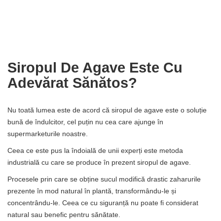
Siropul De Agave Este Cu
Adevărat Sănătos?
Nu toată lumea este de acord că siropul de agave este o soluție
bună de îndulcitor, cel puțin nu cea care ajunge în
supermarketurile noastre.
Ceea ce este pus la îndoială de unii experți este metoda
industrială cu care se produce în prezent siropul de agave.
Procesele prin care se obține sucul modifică drastic zaharurile
prezente în mod natural în plantă, transformându-le și
concentrându-le. Ceea ce cu siguranță nu poate fi considerat
natural sau benefic pentru sănătate.