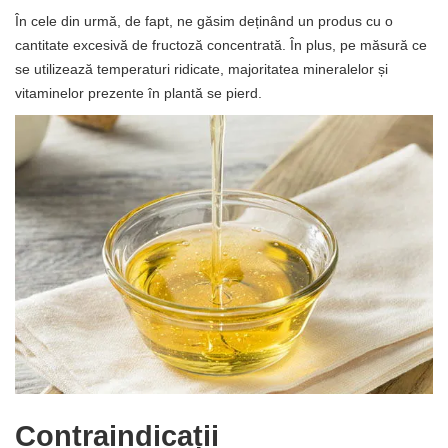
În cele din urmă, de fapt, ne găsim deținând un produs cu o
cantitate excesivă de fructoză concentrată. În plus, pe măsură ce
se utilizează temperaturi ridicate, majoritatea mineralelor și
vitaminelor prezente în plantă se pierd.
Contraindicații