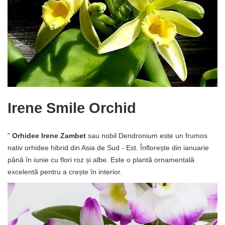
Irene Smile Orchid
"
Orhidee Irene Zambet
sau nobil Dendronium este un frumos
nativ orhidee hibrid din Asia de Sud - Est. Înflorește din ianuarie
până în iunie cu flori roz și albe. Este o plantă ornamentală
excelentă pentru a crește în interior.