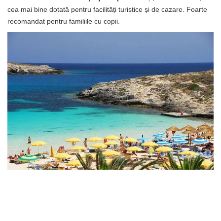
cea mai bine dotată pentru facilități turistice și de cazare. Foarte
recomandat pentru familiile cu copii.