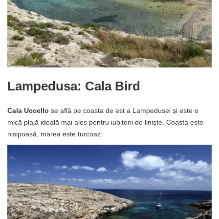
Lampedusa: Cala Bird
Cala Uccello
se află pe coasta de est a Lampedusei și este o
mică plajă ideală mai ales pentru iubitorii de liniște. Coasta este
nisipoasă, marea este turcoaz.