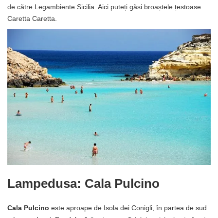
de către Legambiente Sicilia. Aici puteți găsi broaștele țestoase
Caretta Caretta.
Lampedusa: Cala Pulcino
Cala Pulcino
este aproape de Isola dei Conigli, în partea de sud