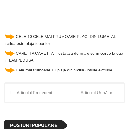
CELE 10 CELE MAI FRUMOASE PLAGI DIN LUME. AL
treilea este plaja iepurilor
CARETTA CARETTA, Țestoasa de mare se întoarce la ouă
în LAMPEDUSA
Cele mai frumoase 10 plaje din Sicilia (insule excluse)
Articolul Precedent
Articolul Următor
POSTURI POPULARE