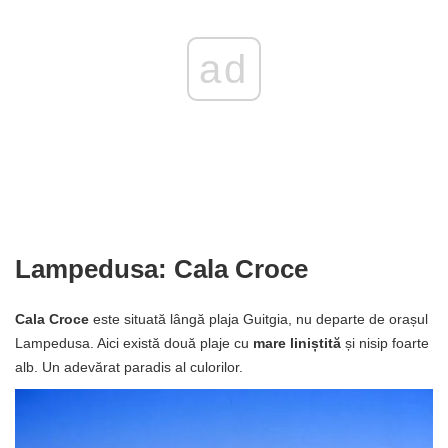
ad
Lampedusa: Cala Croce
Cala Croce
este situată lângă plaja Guitgia, nu departe de orașul
Lampedusa. Aici există două plaje cu
mare liniștită
și nisip foarte
alb. Un adevărat paradis al culorilor.