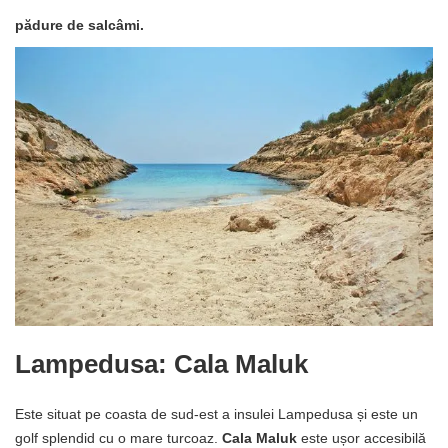
pădure de salcâmi.
Lampedusa: Cala Maluk
Este situat pe coasta de sud-est a insulei Lampedusa și este un
golf splendid cu o mare turcoaz.
Cala Maluk
este ușor accesibilă