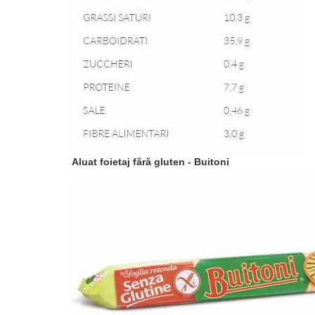
Aluat foietaj fără gluten - Buitoni